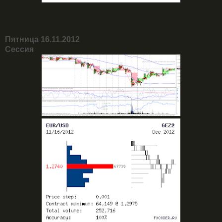
Пятница 16.11.2012
Сессия