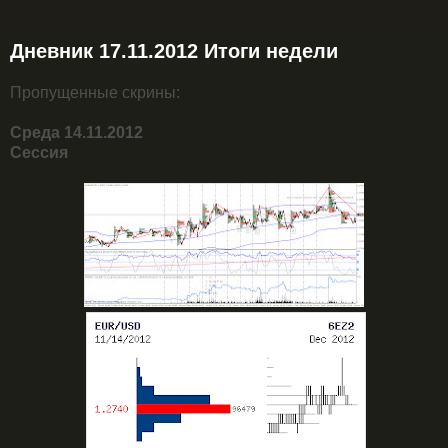
Дневник 17.11.2012 Итоги недели
Пропущенные скрины:
Среда 14.11.2012
Сессия