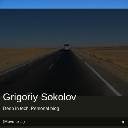
Grigoriy Sokolov
Deep in tech. Personal blog
▼