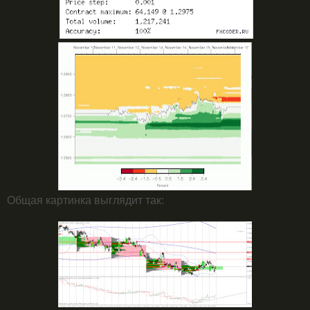
Общая картинка выглядит так: