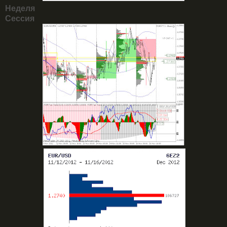
Неделя
Сессия