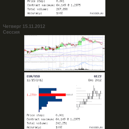
Четверг 15.11.2012
Сессия