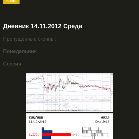
Share
Дневник 14.11.2012 Среда
Пропущенные скрины:
Понедельник
Сессия