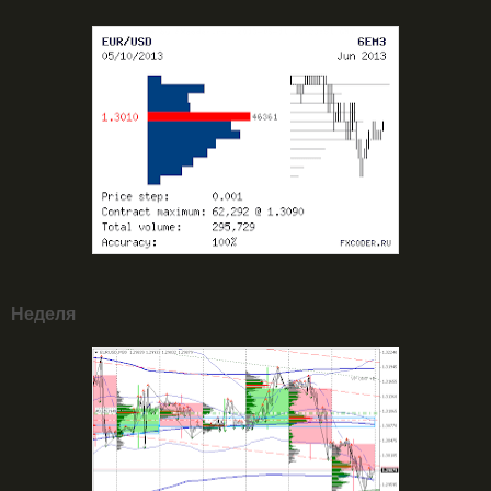
Неделя