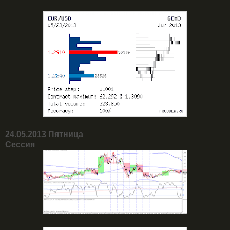
24.05.2013 Пятница
Сессия