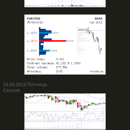
10.05.2013 Пятница
Сессия