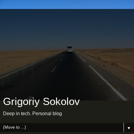
Grigoriy Sokolov
Deep in tech. Personal blog
▼