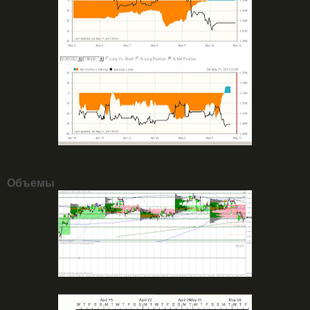
Объемы