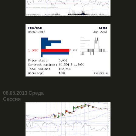
08.05.2013 Среда
Сессия