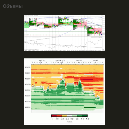
Объемы