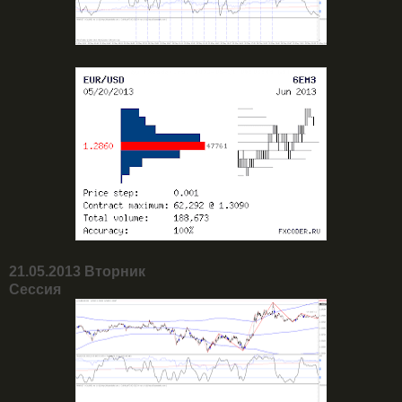
21.05.2013 Вторник
Сессия