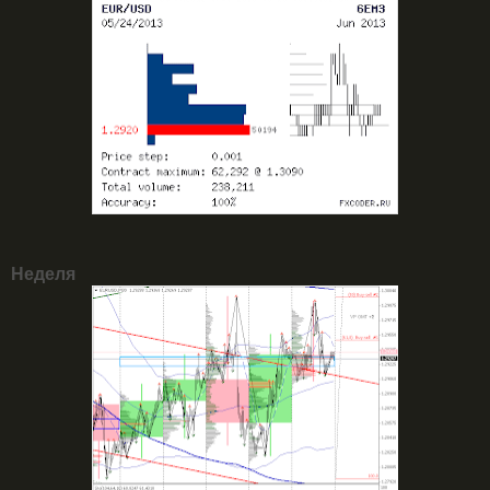
Неделя