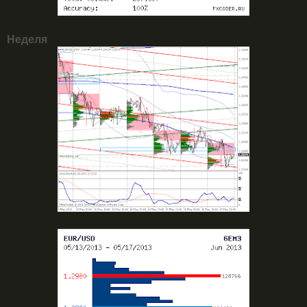
Неделя