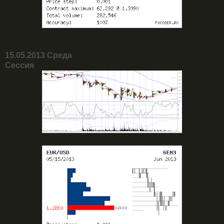
15.05.2013 Среда
Сессия