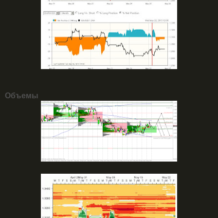
Объемы