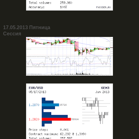
17.05.2013 Пятница
Сессия