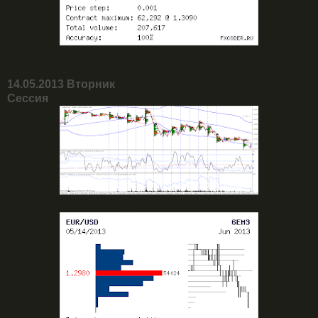
14.05.2013 Вторник
Сессия