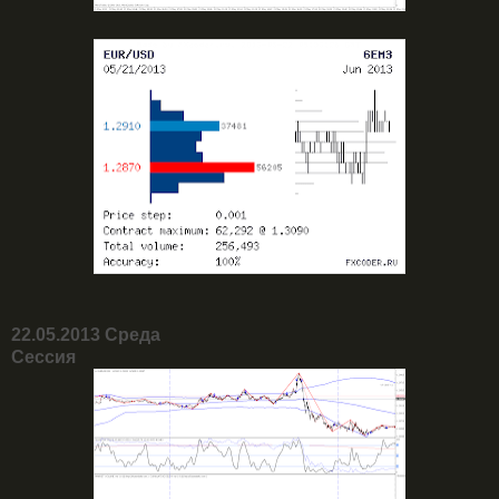
22.05.2013 Среда
Сессия