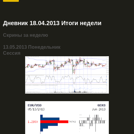
Дневник 18.04.2013 Итоги недели
Скрины за неделю
13.05.2013 Понедельник
Сессия