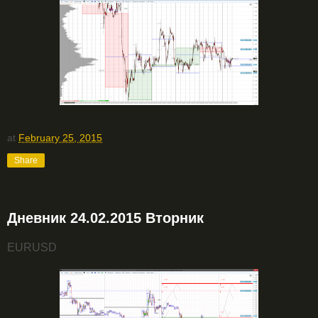
at
February 25, 2015
Share
Дневник 24.02.2015 Вторник
EURUSD