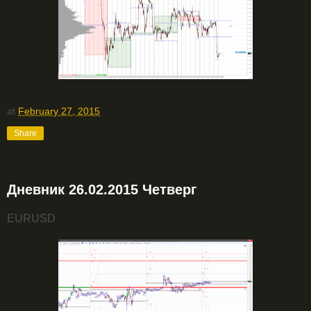
at
February 27, 2015
Share
Дневник 26.02.2015 Четверг
EURUSD