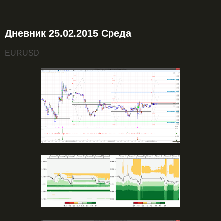
Дневник 25.02.2015 Среда
EURUSD