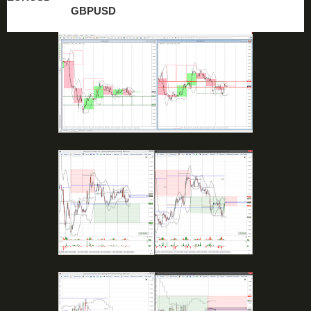
GBPUSD