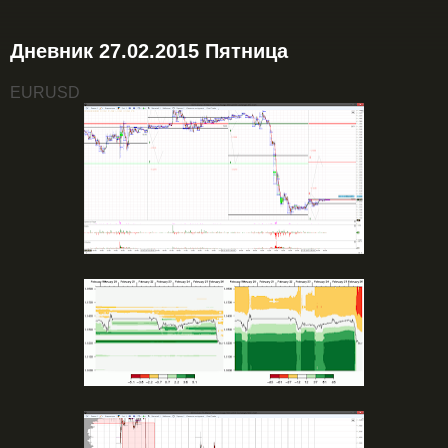
Дневник 27.02.2015 Пятница
EURUSD