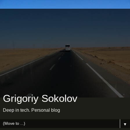
Grigoriy Sokolov
Deep in tech. Personal blog
▼