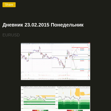
Share
Дневник 23.02.2015 Понедельник
EURUSD