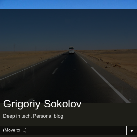
Grigoriy Sokolov
Deep in tech. Personal blog
▼