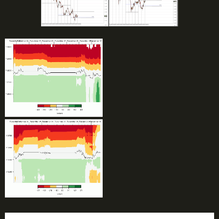
ФОРЕКС ПРОГНОЗ НА СЕГОДНЯ