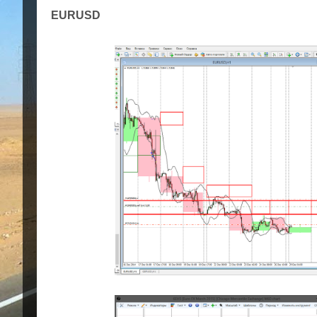
EURUSD G