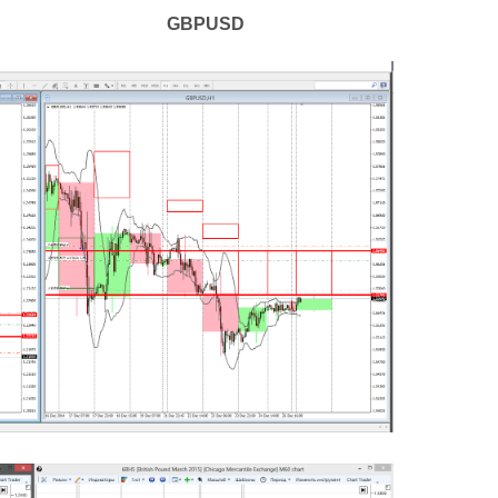
BPUSD