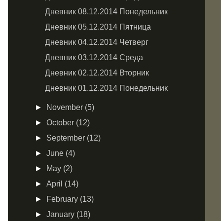
Дневник 08.12.2014 Понедельник
Дневник 05.12.2014 Пятница
Дневник 04.12.2014 Четверг
Дневник 03.12.2014 Среда
Дневник 02.12.2014 Вторник
Дневник 01.12.2014 Понедельник
►
November
(5)
►
October
(12)
►
September
(12)
►
June
(4)
►
May
(2)
►
April
(14)
►
February
(13)
►
January
(18)