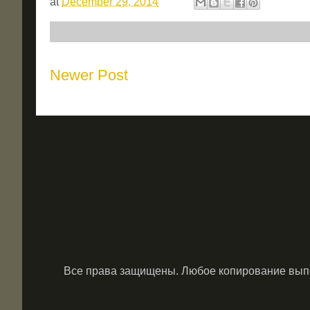
at
December 29, 2014
Newer Post
Все права защищены. Любое копирование выпол