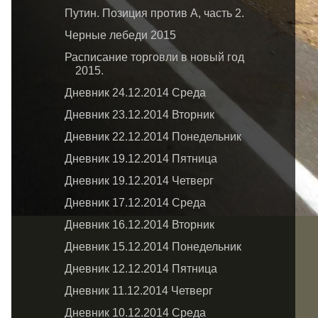
Путин. Позиция против А, часть 2.
Черные лебеди 2015
Расписание торговли в новый год
2015.
Дневник 24.12.2014 Среда
Дневник 23.12.2014 Вторник
Дневник 22.12.2014 Понедельник
Дневник 19.12.2014 Пятница
Дневник 19.12.2014 Четверг
Дневник 17.12.2014 Среда
Дневник 16.12.2014 Вторник
Дневник 15.12.2014 Понедельник
Дневник 12.12.2014 Пятница
Дневник 11.12.2014 Четверг
Дневник 10.12.2014 Среда