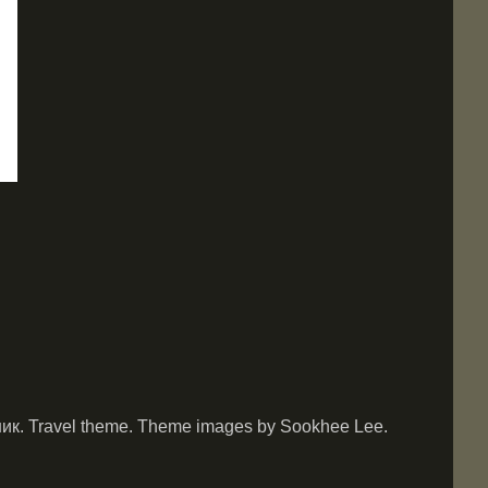
. Travel theme. Theme images by Sookhee Lee.