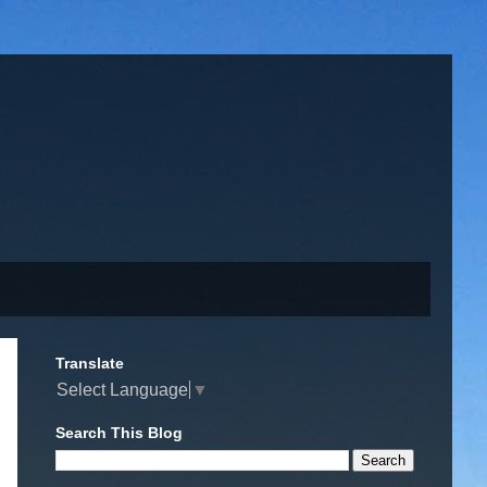
Translate
Select Language
▼
Search This Blog