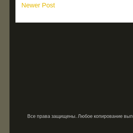
Newer Post
Все права защищены. Любое копирование выпол