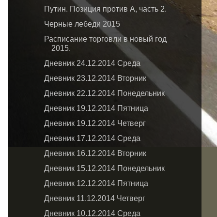
Путин. Позиция против А, часть 2.
Черные лебеди 2015
Расписание торговли в новый год
2015.
Дневник 24.12.2014 Среда
Дневник 23.12.2014 Вторник
Дневник 22.12.2014 Понедельник
Дневник 19.12.2014 Пятница
Дневник 19.12.2014 Четверг
Дневник 17.12.2014 Среда
Дневник 16.12.2014 Вторник
Дневник 15.12.2014 Понедельник
Дневник 12.12.2014 Пятница
Дневник 11.12.2014 Четверг
Дневник 10.12.2014 Среда