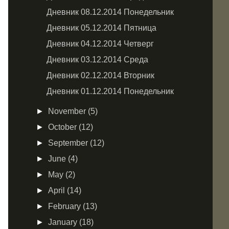
Дневник 08.12.2014 Понедельник
Дневник 05.12.2014 Пятница
Дневник 04.12.2014 Четверг
Дневник 03.12.2014 Среда
Дневник 02.12.2014 Вторник
Дневник 01.12.2014 Понедельник
►
November
(5)
►
October
(12)
►
September
(12)
►
June
(4)
►
May
(2)
►
April
(14)
►
February
(13)
►
January
(18)