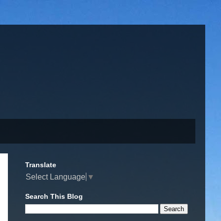
Translate
Select Language
▼
Search This Blog