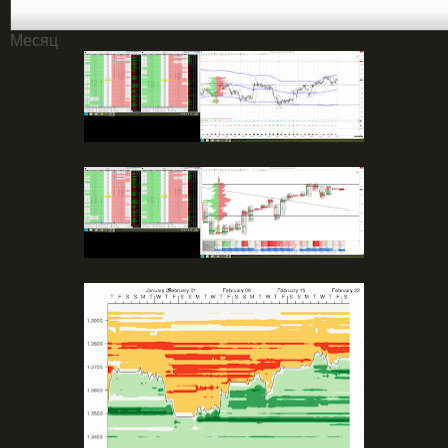
Месяц