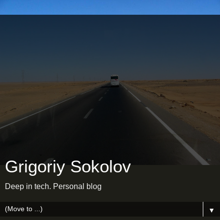
Grigoriy Sokolov
Deep in tech. Personal blog
▼