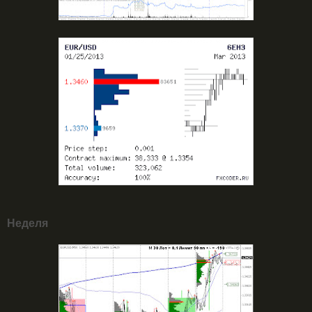
Неделя