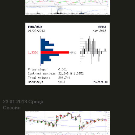
23.01.2013 Среда
Сессия