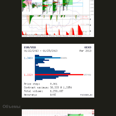
Объемы