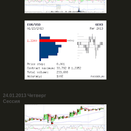
24.01.2013 Четверг
Сессия