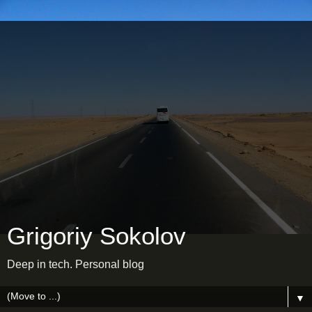
Grigoriy Sokolov
Deep in tech. Personal blog
▼