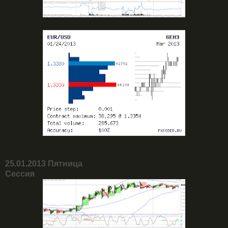
25.01.2013 Пятница
Сессия