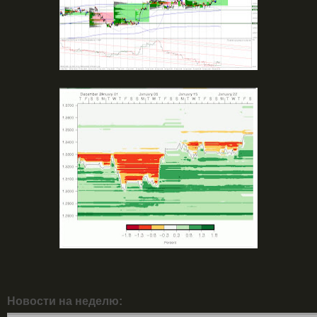
Новости на неделю: