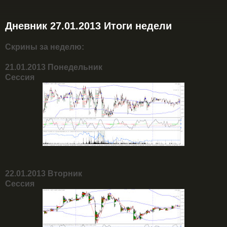
Дневник 27.01.2013 Итоги недели
Скрины за неделю:
21.01.2013 Понедельник
Сессия
22.01.2013 Вторник
Сессия