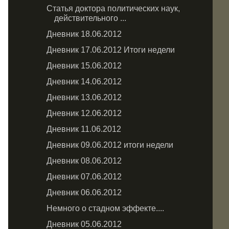
Статья доктора политических наук,
действительного ...
Дневник 18.06.2012
Дневник 17.06.2012 Итоги недели
Дневник 15.06.2012
Дневник 14.06.2012
Дневник 13.06.2012
Дневник 12.06.2012
Дневник 11.06.2012
Дневник 09.06.2012 итоги недели
Дневник 08.06.2012
Дневник 07.06.2012
Дневник 06.06.2012
Немного о стадном эффекте....
Дневник 05.06.2012