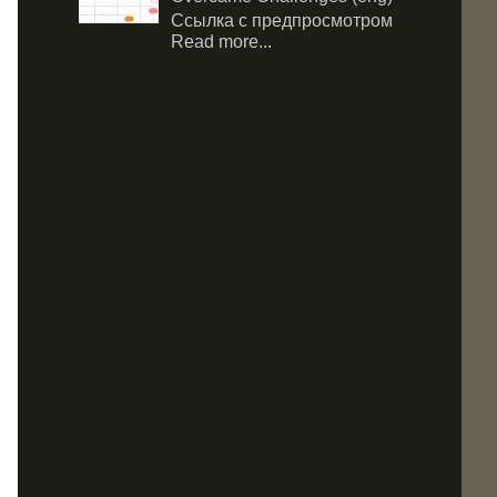
Ссылка с предпросмотром
Read more...