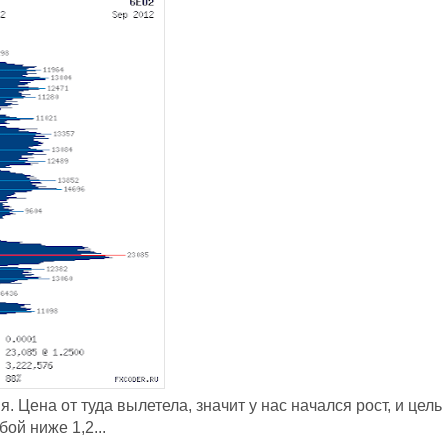
. Цена от туда вылетела, значит у нас начался рост, и цель
ой ниже 1,2...