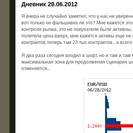
Дневник 29.06.2012
Я вчера не случайно заметил, что у нас не уверен
вот только не фальшивка ли это? Мне кажется это
контроля рынка, это не покупатели были активны, 
полетела цена вверх, мне кажется активы еще не 
контрактов теперь там 23 тыс контрактов.. а всего 
Я два раза сегодня входил в шорт, но и там и та
максимальная зона для продолжения сценария шор
отменяется...