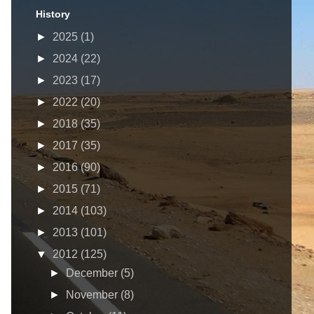
History
►
2025
(1)
►
2024
(22)
►
2023
(17)
►
2022
(20)
►
2018
(35)
►
2017
(35)
►
2016
(90)
►
2015
(71)
►
2014
(103)
►
2013
(101)
▼
2012
(125)
►
December
(5)
►
November
(8)