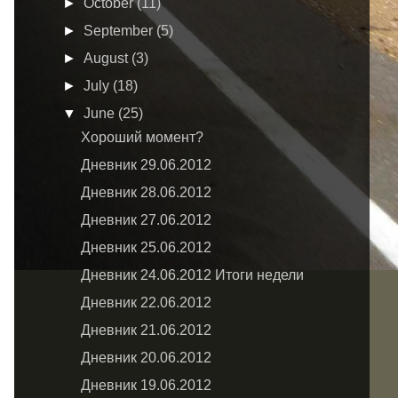
►
October
(11)
►
September
(5)
►
August
(3)
►
July
(18)
▼
June
(25)
Хороший момент?
Дневник 29.06.2012
Дневник 28.06.2012
Дневник 27.06.2012
Дневник 25.06.2012
Дневник 24.06.2012 Итоги недели
Дневник 22.06.2012
Дневник 21.06.2012
Дневник 20.06.2012
Дневник 19.06.2012