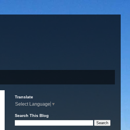
Translate
Select Language
▼
Search This Blog