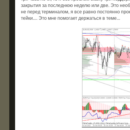
закрытия за последнюю неделю или две. Это необх
не перед терминалом, я все равно постоянно про
тейки.... Это мне помогает держаться в теме...