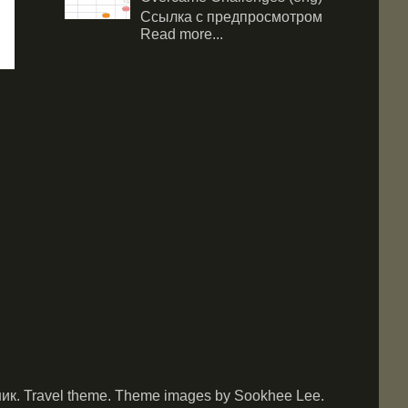
Ссылка с предпросмотром
Read more...
. Travel theme. Theme images by Sookhee Lee.