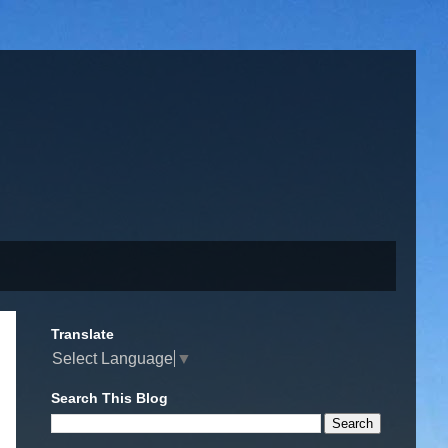
Translate
Select Language
▼
Search This Blog