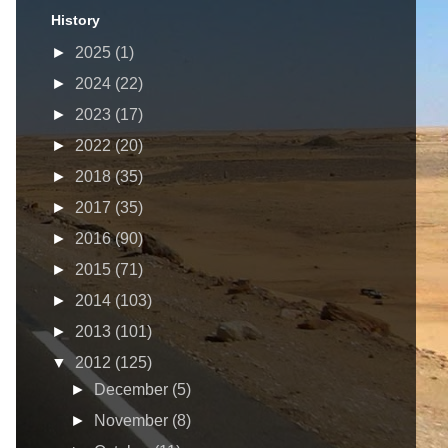
History
►
2025
(1)
►
2024
(22)
►
2023
(17)
►
2022
(20)
►
2018
(35)
►
2017
(35)
►
2016
(90)
►
2015
(71)
►
2014
(103)
►
2013
(101)
▼
2012
(125)
►
December
(5)
►
November
(8)