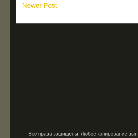
Newer Post
Все права защищены. Любое копирование выпол