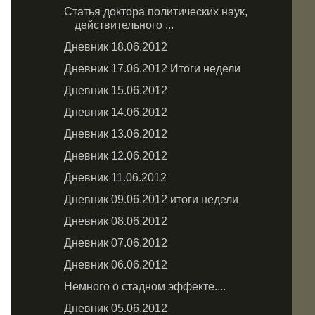
Статья доктора политических наук,
действительного ...
Дневник 18.06.2012
Дневник 17.06.2012 Итоги недели
Дневник 15.06.2012
Дневник 14.06.2012
Дневник 13.06.2012
Дневник 12.06.2012
Дневник 11.06.2012
Дневник 09.06.2012 итоги недели
Дневник 08.06.2012
Дневник 07.06.2012
Дневник 06.06.2012
Немного о стадном эффекте....
Дневник 05.06.2012