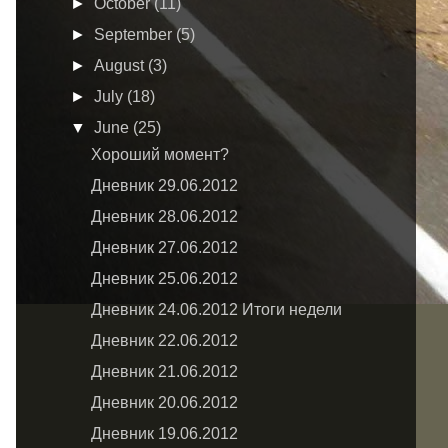
►
October
(11)
►
September
(5)
►
August
(3)
►
July
(18)
▼
June
(25)
Хороший момент?
Дневник 29.06.2012
Дневник 28.06.2012
Дневник 27.06.2012
Дневник 25.06.2012
Дневник 24.06.2012 Итоги недели
Дневник 22.06.2012
Дневник 21.06.2012
Дневник 20.06.2012
Дневник 19.06.2012