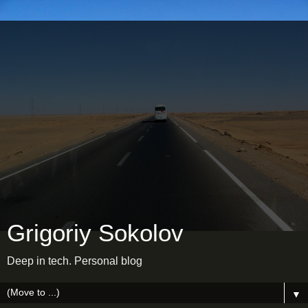
Grigoriy Sokolov
Deep in tech. Personal blog
▼