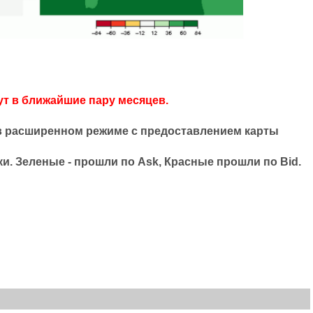
ут в ближайшие пару месяцев.
 в расширенном режиме с предоставлением карты
и. Зеленые - прошли по Ask, Красные прошли по Bid.