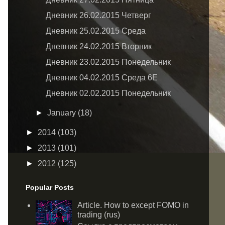
Дневник 26.02.2015 Четверг
Дневник 25.02.2015 Среда
Дневник 24.02.2015 Вторник
Дневник 23.02.2015 Понедельник
Дневник 04.02.2015 Среда 6Е
Дневник 02.02.2015 Понедельник
►
January
(18)
►
2014
(103)
►
2013
(101)
►
2012
(125)
Popular Posts
Article. How to except FOMO in
trading (rus)