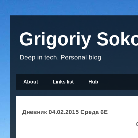
Grigoriy Sok
Deep in tech. Personal blog
About
Links list
Hub
Дневник 04.02.2015 Среда 6Е