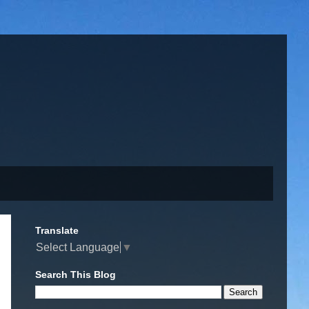
Translate
Select Language
▼
Search This Blog