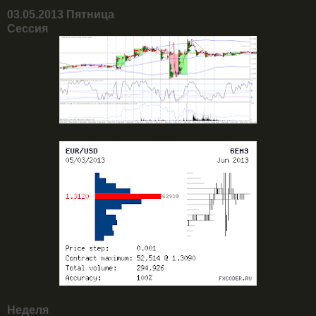
03.05.2013 Пятница
Сессия
Неделя