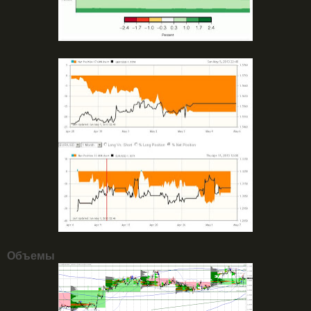
Объемы