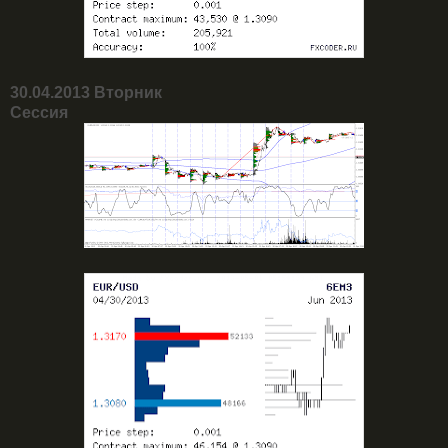
30.04.2013 Вторник
Сессия