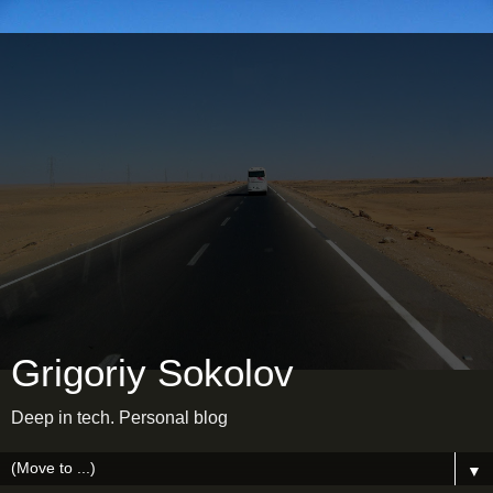
Grigoriy Sokolov
Deep in tech. Personal blog
▼