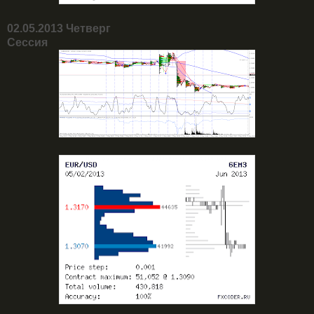
02.05.2013 Четверг
Сессия