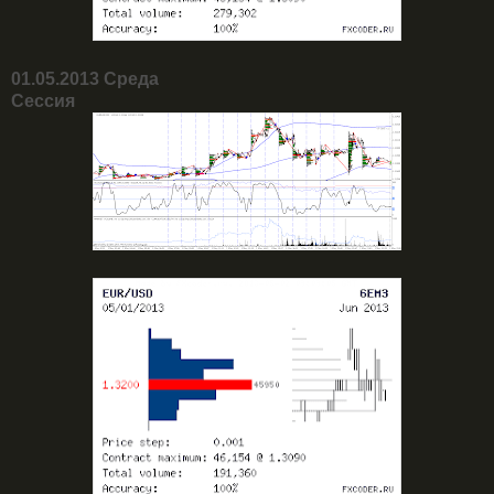
01.05.2013 Среда
Сессия