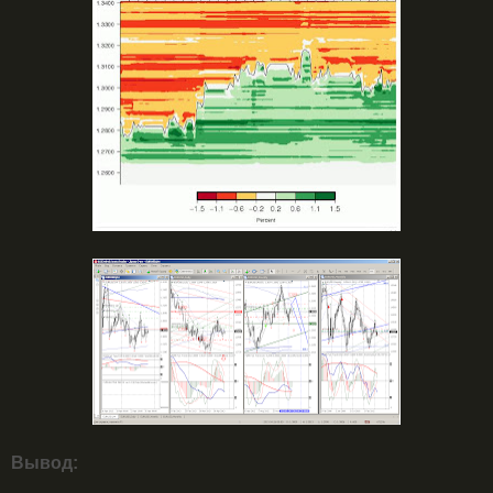
Вывод: