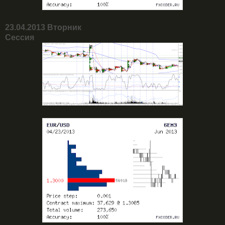
23.04.2013 Вторник
Сессия