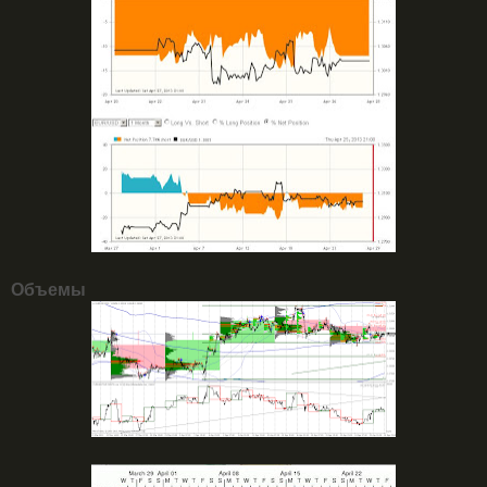
Объемы