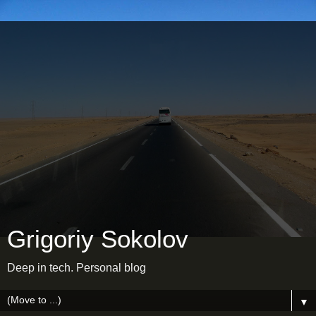
Grigoriy Sokolov
Deep in tech. Personal blog
▼