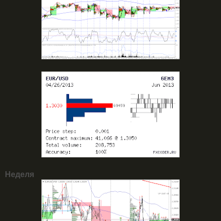
Неделя