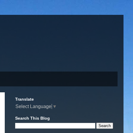
Translate
Select Language
▼
Search This Blog