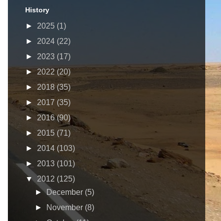
History
►
2025
(1)
►
2024
(22)
►
2023
(17)
►
2022
(20)
►
2018
(35)
►
2017
(35)
►
2016
(90)
►
2015
(71)
►
2014
(103)
►
2013
(101)
▼
2012
(125)
►
December
(5)
►
November
(8)