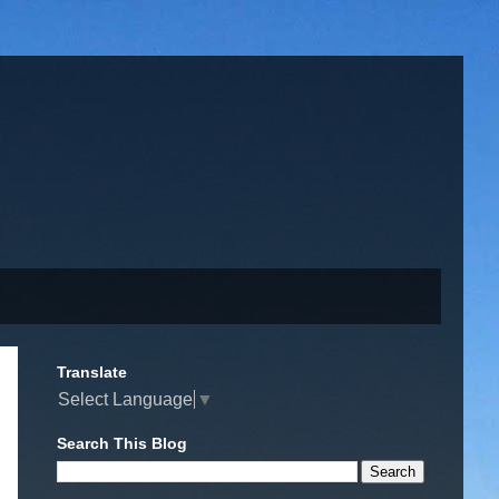
Translate
Select Language
▼
Search This Blog