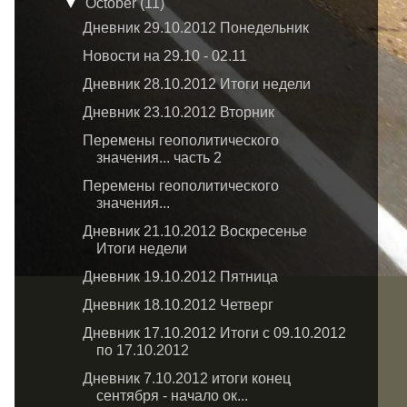
▼
October
(11)
Дневник 29.10.2012 Понедельник
Новости на 29.10 - 02.11
Дневник 28.10.2012 Итоги недели
Дневник 23.10.2012 Вторник
Перемены геополитического
значения... часть 2
Перемены геополитического
значения...
Дневник 21.10.2012 Воскресенье
Итоги недели
Дневник 19.10.2012 Пятница
Дневник 18.10.2012 Четверг
Дневник 17.10.2012 Итоги с 09.10.2012
по 17.10.2012
Дневник 7.10.2012 итоги конец
сентября - начало ок...