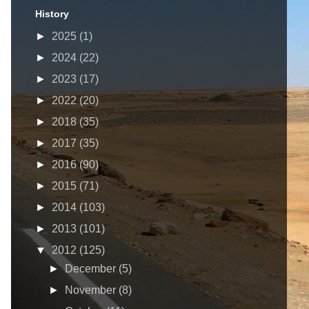
History
►
2025
(1)
►
2024
(22)
►
2023
(17)
►
2022
(20)
►
2018
(35)
►
2017
(35)
►
2016
(90)
►
2015
(71)
►
2014
(103)
►
2013
(101)
▼
2012
(125)
►
December
(5)
►
November
(8)