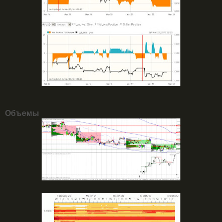
Объемы