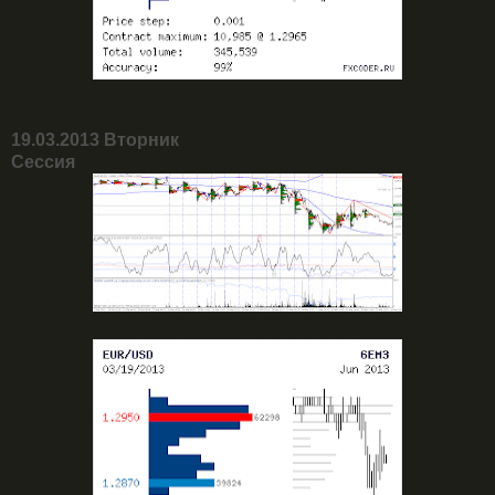
19.03.2013 Вторник
Сессия