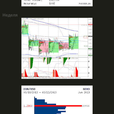
Неделя