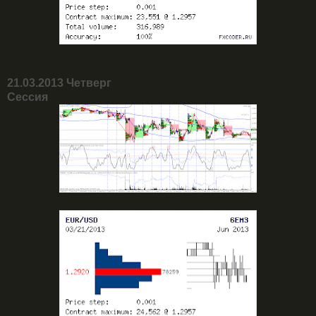
21.03.2013 Четверг
Сессия