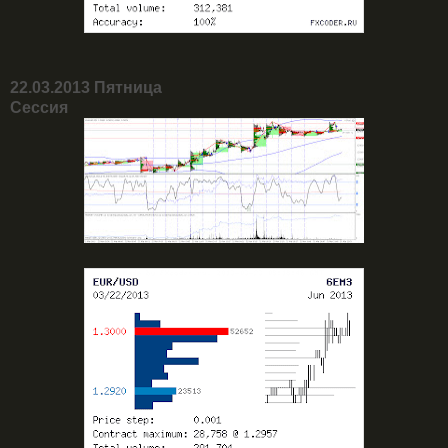
22.03.2013 Пятница
Сессия