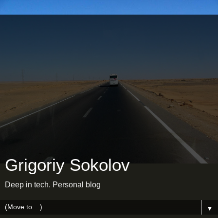
Grigoriy Sokolov
Deep in tech. Personal blog
▼