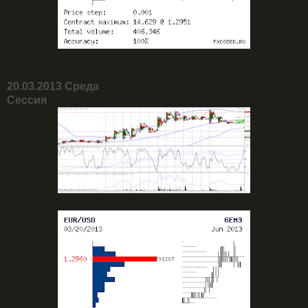
20.03.2013 Среда
Сессия