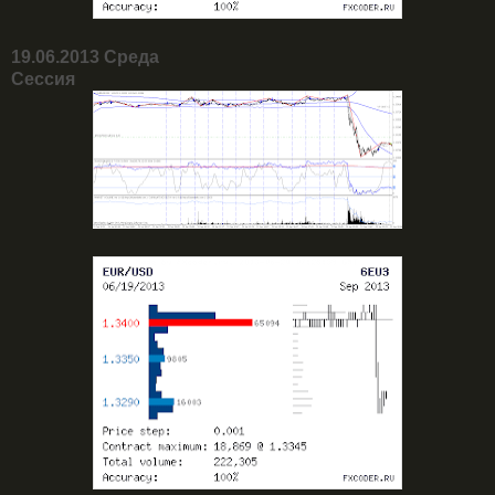
19.06.2013 Среда
Сессия