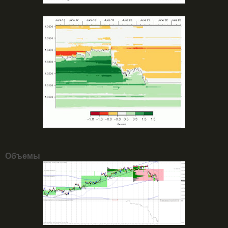
Объемы