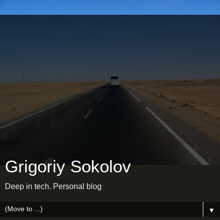
Grigoriy Sokolov
Deep in tech. Personal blog
▼