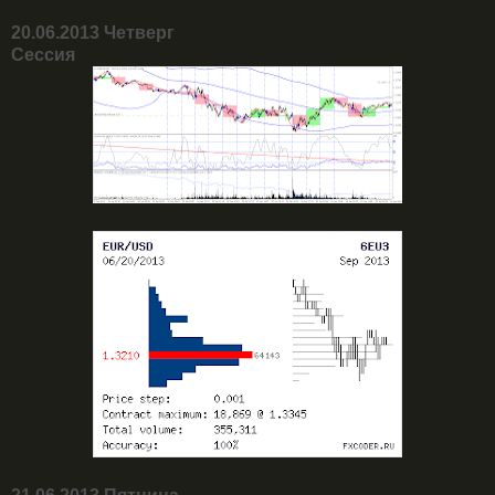
20.06.2013 Четверг
Сессия