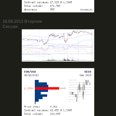
18.06.2013 Вторник
Сессия