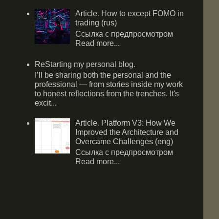
Article. How to except FOMO in
trading (rus)
Ссылка с предпросмотром
Read more...
ReStarting my personal blog.
I’ll be sharing both the personal and the
professional — from stories inside my work
to honest reflections from the trenches. It's
excit...
Article. Platform V3: How We
Improved the Architecture and
Overcame Challenges (eng)
Ссылка с предпросмотром
Read more...