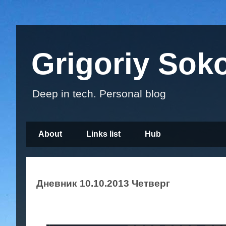
Grigoriy Sok
Deep in tech. Personal blog
About
Links list
Hub
Дневник 10.10.2013 Четверг