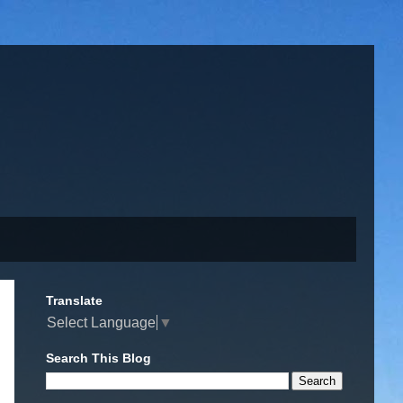
Translate
Select Language
▼
Search This Blog