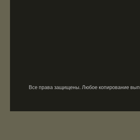
Все права защищены. Любое копирование выпол