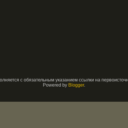
няется с обязательным указанием ссылки на первоисточник
Powered by
Blogger
.