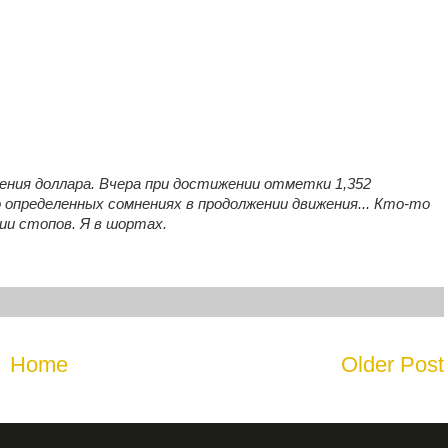
ения доллара. Вчера при достижении отметки 1,352
определенных сомнениях в продолжении движения... Кто-то
ии стопов. Я в шортах.
Home
Older Post