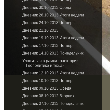
Дневник 30.10.2013 Среда
Дневник 26.10.2013 Итоги недели
Дневник 24.10.2013 Четверг
Дневник 21.10.2013
Дневник 19.10.2013 Итоги недели
Дневник 17.10.2013 Четверг
Дневник 14.10.2013 Понедельник
Уложиться в рамки траектории.
Геополитика и тех.ан...
Дневник 12.10.2013 Итоги недели
Дневник 10.10.2013 Четверг
Дневник 09.10.2013 Среда
Дневник 08.10.2012 Вторник
Дневник 07.10.2013 Понедельник