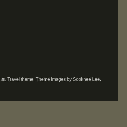
. Travel theme. Theme images by Sookhee Lee.