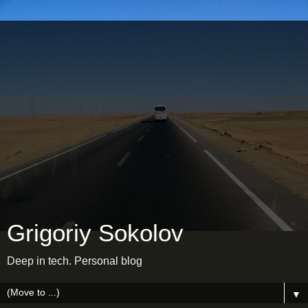
Grigoriy Sokolov
Deep in tech. Personal blog
▼