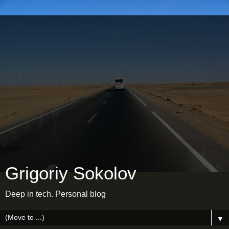
Grigoriy Sokolov
Deep in tech. Personal blog
▼