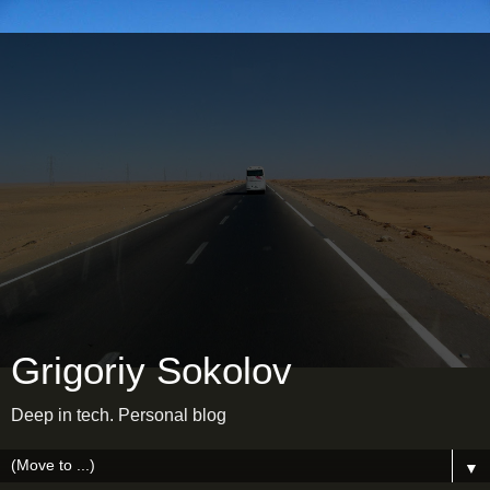
Grigoriy Sokolov
Deep in tech. Personal blog
▼