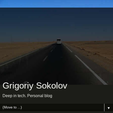
Grigoriy Sokolov
Deep in tech. Personal blog
▼