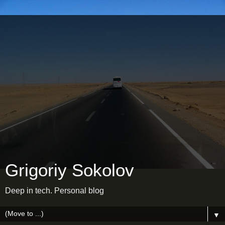
Grigoriy Sokolov
Deep in tech. Personal blog
▼