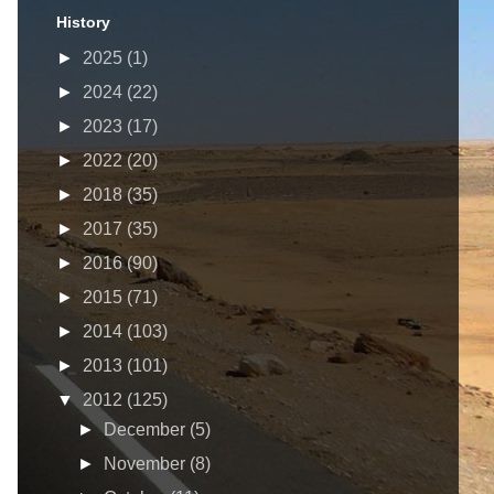
History
►
2025
(1)
►
2024
(22)
►
2023
(17)
►
2022
(20)
►
2018
(35)
►
2017
(35)
►
2016
(90)
►
2015
(71)
►
2014
(103)
►
2013
(101)
▼
2012
(125)
►
December
(5)
►
November
(8)