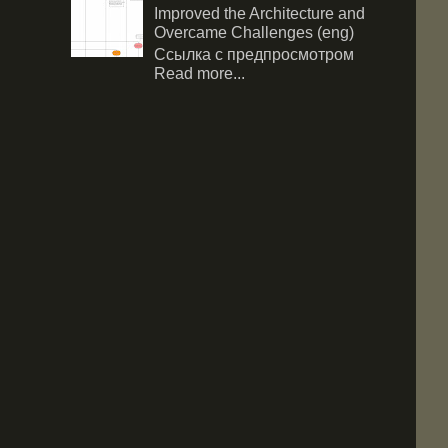
Improved the Architecture and
Overcame Challenges (eng)
Ссылка с предпросмотром
Read more...