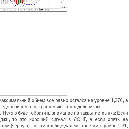
аксимальный объем все равно остался на уровне 1,276, а
аведливой цена по сравнению с понедельником.
. Нужно будет обратить внимание на закрытие рынка: Если
джи, то это хороший сигнал в ЛОНГ, а если опять на
жки (черную), то там вообще далеко полетим в район 1,21,