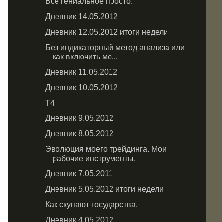
Все гениальное просто.
Дневник 14.05.2012
Дневник 12.05.2012 итоги недели
Без индикаторный метод анализа или
как включить мо...
Дневник 11.05.2012
Дневник 10.05.2012
Т4
Дневник 9.05.2012
Дневник 8.05.2012
Эволюция моего трейдинга. Мои
рабочие инструменты.
Дневник 7.05.2011
Дневник 5.05.2012 итоги недели
Как скупают государства.
Дневник 4.05.2012