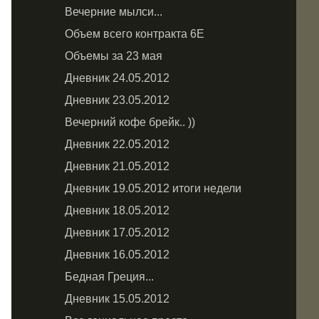
Вечерние мылси...
Объем всего контракта 6Е
Объемы за 23 мая
Дневник 24.05.2012
Дневник 23.05.2012
Вечерний кофе брейк.. ))
Дневник 22.05.2012
Дневник 21.05.2012
Дневник 19.05.2012 итоги недели
Дневник 18.05.2012
Дневник 17.05.2012
Дневник 16.05.2012
Бедная Греция...
Дневник 15.05.2012