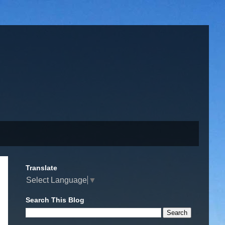
Translate
Select Language
▼
Search This Blog