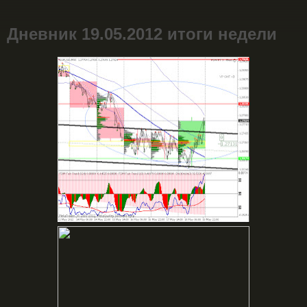
Дневник 19.05.2012 итоги недели