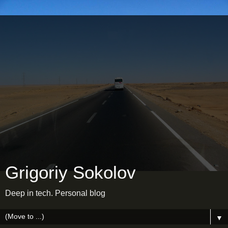
Grigoriy Sokolov
Deep in tech. Personal blog
▼