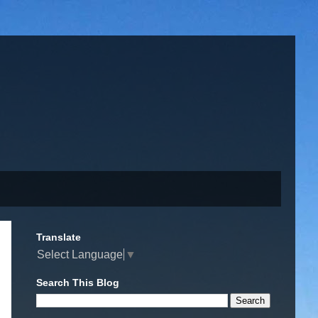
Translate
Select Language
▼
Search This Blog