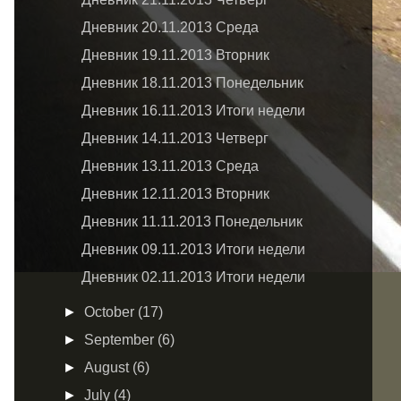
Дневник 20.11.2013 Среда
Дневник 19.11.2013 Вторник
Дневник 18.11.2013 Понедельник
Дневник 16.11.2013 Итоги недели
Дневник 14.11.2013 Четверг
Дневник 13.11.2013 Среда
Дневник 12.11.2013 Вторник
Дневник 11.11.2013 Понедельник
Дневник 09.11.2013 Итоги недели
Дневник 02.11.2013 Итоги недели
►
October
(17)
►
September
(6)
►
August
(6)
►
July
(4)