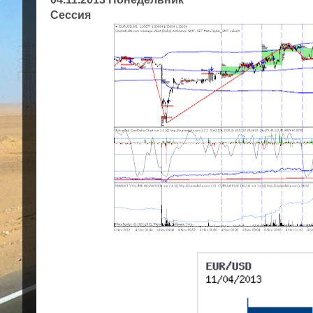
Сессия