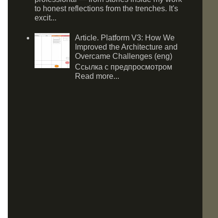
to honest reflections from the trenches. It's
excit...
Article. Platform V3: How We
Improved the Architecture and
Overcame Challenges (eng)
Ссылка с предпросмотром
Read more...