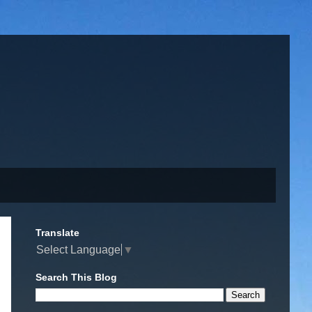
Translate
Select Language
▼
Search This Blog