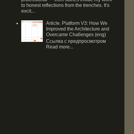
to honest reflections from the trenches. It's
excit...
Article. Platform V3: How We
Improved the Architecture and
Overcame Challenges (eng)
Ссылка с предпросмотром
Read more...