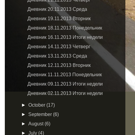
Дневник 20.11.2013 Среда
Дневник 19.11.2013 Вторник
Дневник 18.11.2013 Понедельник
Дневник 16.11.2013 Итоги недели
Дневник 14.11.2013 Четверг
Дневник 13.11.2013 Среда
Дневник 12.11.2013 Вторник
Дневник 11.11.2013 Понедельник
Дневник 09.11.2013 Итоги недели
Дневник 02.11.2013 Итоги недели
►
October
(17)
►
September
(6)
►
August
(6)
►
July
(4)