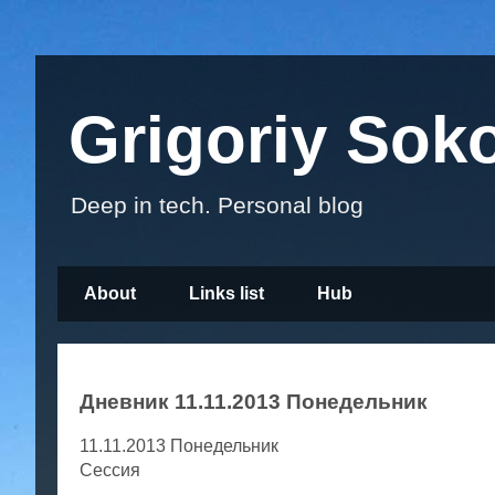
Grigoriy Sok
Deep in tech. Personal blog
About
Links list
Hub
Дневник 11.11.2013 Понедельник
11.11.2013 Понедельник
Сессия