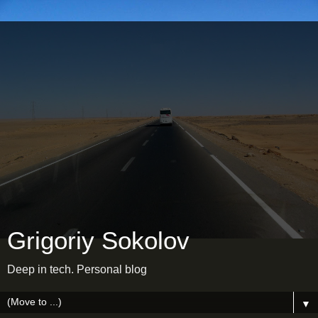
Grigoriy Sokolov
Deep in tech. Personal blog
▼