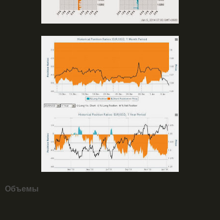
Объемы