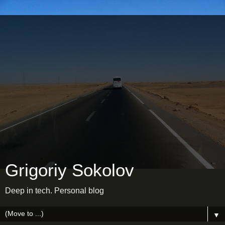
Grigoriy Sokolov
Deep in tech. Personal blog
▼