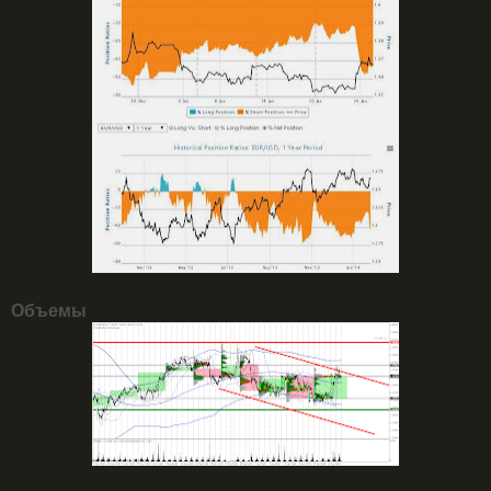
Объемы