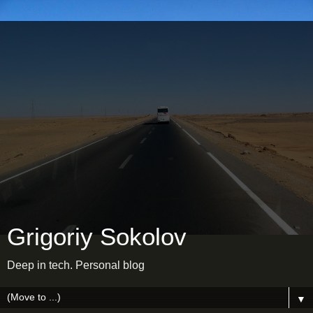
Grigoriy Sokolov
Deep in tech. Personal blog
▼