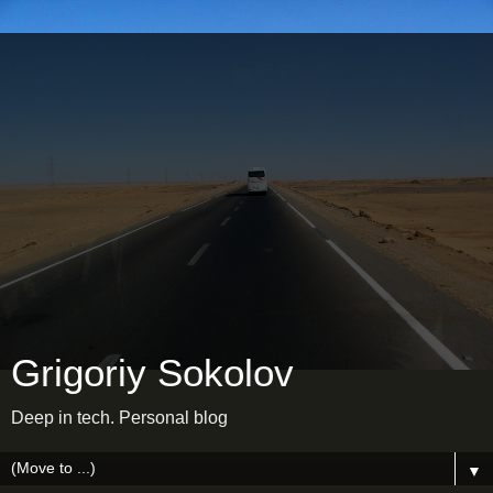
Grigoriy Sokolov
Deep in tech. Personal blog
▼