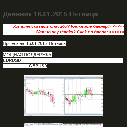
Дневник 16.01.2015 Пятница
Хотите сказать спасибо? Кликните баннер.>>>>>>
Want to say thanks? Click on banner.>>>>>>
Прогноз на 16.01.2015 Пятница
МОЩНАЯ ПОДДЕРЖКА.
EURUSD
GBPUSD