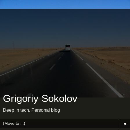
Grigoriy Sokolov
Deep in tech. Personal blog
▼