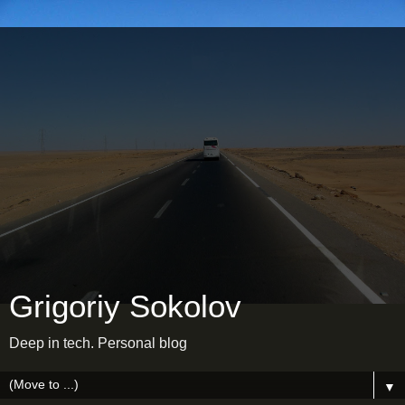
Grigoriy Sokolov
Deep in tech. Personal blog
▼