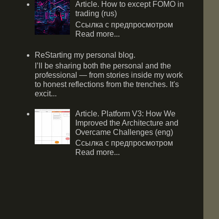
Article. How to except FOMO in
trading (rus)
Ссылка с предпросмотром
Read more...
ReStarting my personal blog.
I’ll be sharing both the personal and the
professional — from stories inside my work
to honest reflections from the trenches. It's
excit...
Article. Platform V3: How We
Improved the Architecture and
Overcame Challenges (eng)
Ссылка с предпросмотром
Read more...