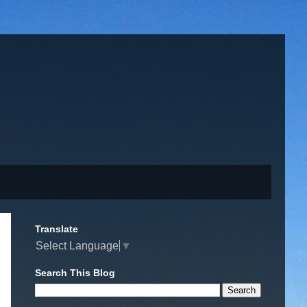
Translate
Select Language
▼
Search This Blog