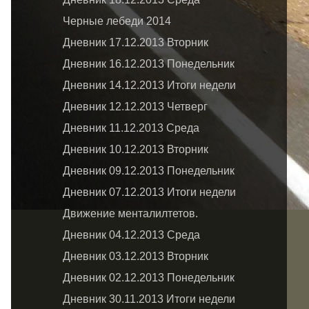
Черные лебеди 2014
Дневник 17.12.2013 Вторник
Дневник 16.12.2013 Понедельник
Дневник 14.12.2013 Итоги недели
Дневник 12.12.2013 Четверг
Дневник 11.12.2013 Среда
Дневник 10.12.2013 Вторник
Дневник 09.12.2013 Понедельник
Дневник 07.12.2013 Итоги недели
Движение менталилтетов.
Дневник 04.12.2013 Среда
Дневник 03.12.2013 Вторник
Дневник 02.12.2013 Понедельник
Дневник 30.11.2013 Итоги недели