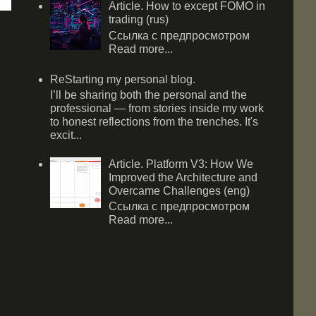
Article. How to except FOMO in
trading (rus)
Ссылка с предпросмотром
Read more...
ReStarting my personal blog.
I’ll be sharing both the personal and the
professional — from stories inside my work
to honest reflections from the trenches. It's
excit...
Article. Platform V3: How We
Improved the Architecture and
Overcame Challenges (eng)
Ссылка с предпросмотром
Read more...