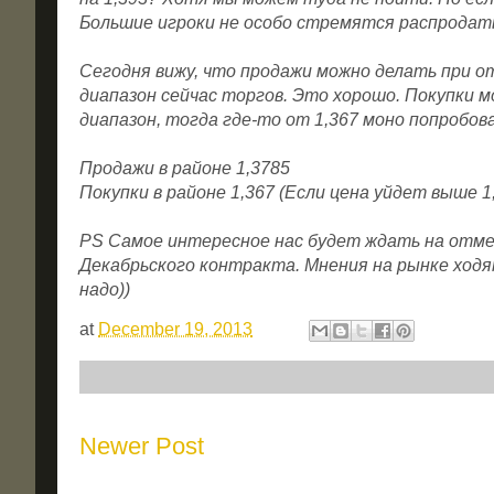
Большие игроки не особо стремятся распродать
Сегодня вижу, что продажи можно делать при о
диапазон сейчас торгов. Это хорошо. Покупки 
диапазон, тогда где-то от 1,367 моно попробов
Продажи в районе 1,3785
Покупки в районе 1,367 (Если цена уйдет выше 1,
PS Самое интересное нас будет ждать на отмет
Декабрьского контракта. Мнения на рынке ходят
надо))
at
December 19, 2013
Newer Post