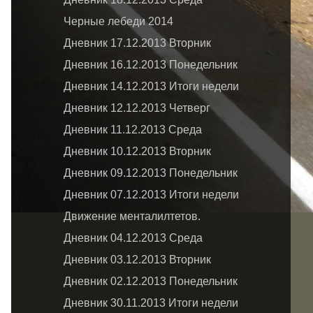
Черные лебеди 2014
Дневник 17.12.2013 Вторник
Дневник 16.12.2013 Понедельник
Дневник 14.12.2013 Итоги недели
Дневник 12.12.2013 Четверг
Дневник 11.12.2013 Среда
Дневник 10.12.2013 Вторник
Дневник 09.12.2013 Понедельник
Дневник 07.12.2013 Итоги недели
Движение менталилтетов.
Дневник 04.12.2013 Среда
Дневник 03.12.2013 Вторник
Дневник 02.12.2013 Понедельник
Дневник 30.11.2013 Итоги недели