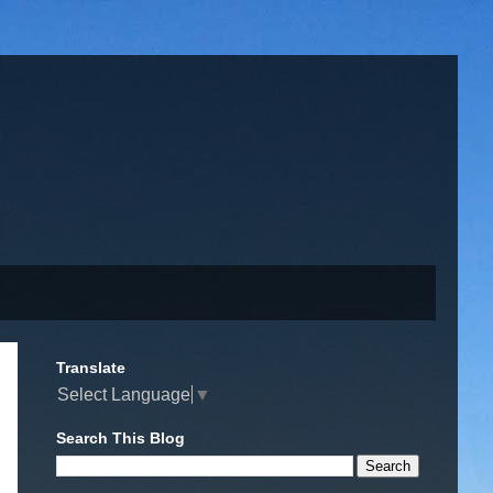
Translate
Select Language
▼
Search This Blog