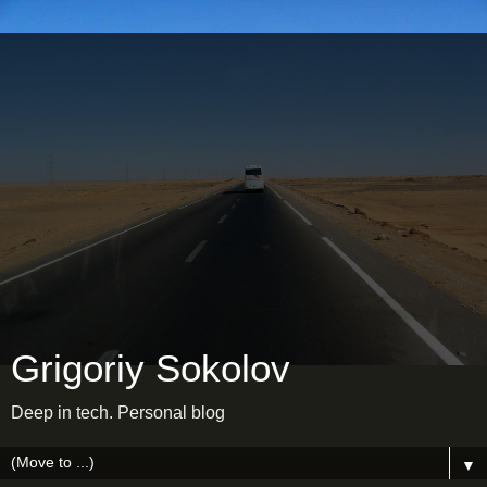
Grigoriy Sokolov
Deep in tech. Personal blog
▼