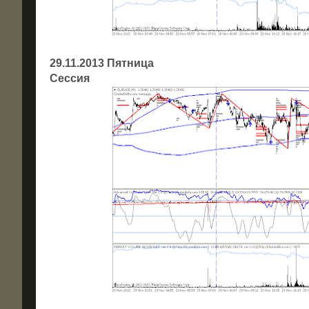
29.11.2013 Пятница
Сессия