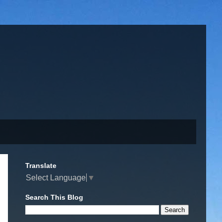
Translate
Select Language
▼
Search This Blog