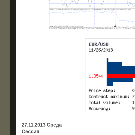
27.11.2013 Среда
Сессия