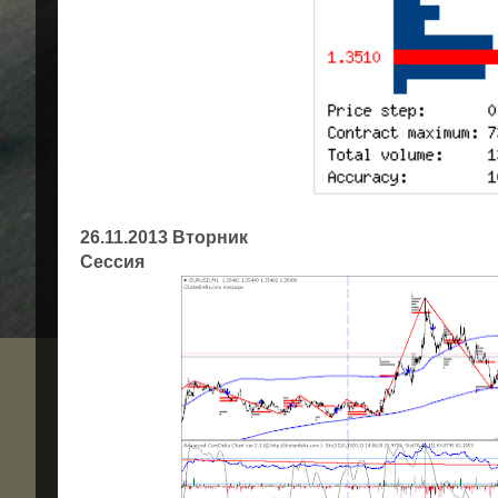
26.11.2013 Вторник
Сессия