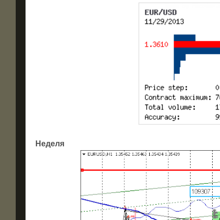
Неделя