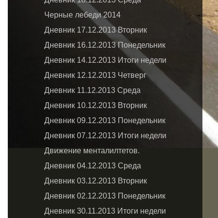
Черные лебеди 2014
Дневник 17.12.2013 Вторник
Дневник 16.12.2013 Понедельник
Дневник 14.12.2013 Итоги недели
Дневник 12.12.2013 Четверг
Дневник 11.12.2013 Среда
Дневник 10.12.2013 Вторник
Дневник 09.12.2013 Понедельник
Дневник 07.12.2013 Итоги недели
Движение менталилтетов.
Дневник 04.12.2013 Среда
Дневник 03.12.2013 Вторник
Дневник 02.12.2013 Понедельник
Дневник 30.11.2013 Итоги недели