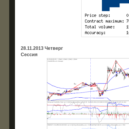
28.11.2013 Четверг
Сессия