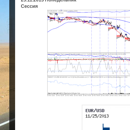
Сессия